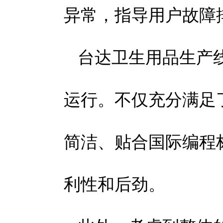
异常，指导用户故障
台达卫生用品生产
运行。不仅充分满足
简洁、贴合国际编程
利性和后劲。