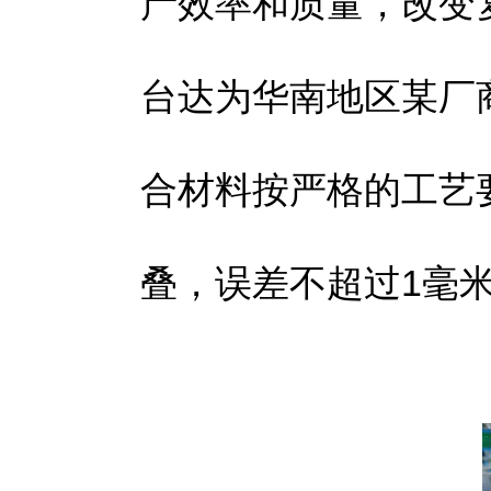
产效率和质量，改变
台达为华南地区某厂
合材料按严格的工艺
叠，误差不超过1毫米