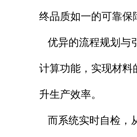
终品质如一的可靠保
优异的流程规划与
计算功能，实现材料
升生产效率。
而系统实时自检，