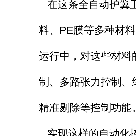
在这条全自动护翼
料、PE膜等多种材
运行中，对这些材料
制、多路张力控制、
精准剔除等控制功能
实现这样的自动化控