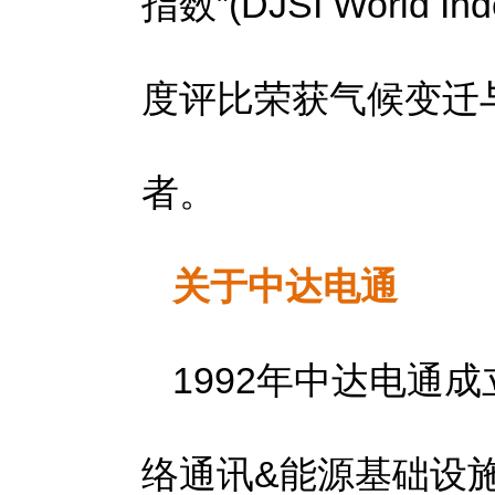
指数”(DJSI World
度评比荣获气候变迁
者。
关于中达电通
1992年中达电通
络通讯&能源基础设