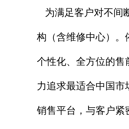
为满足客户对不间
构（含维修中心）。
个性化、全方位的售
力追求最适合中国市
销售平台，与客户紧