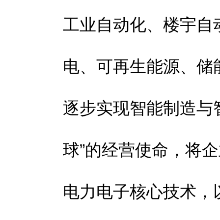
工业自动化、楼宇自
电、可再生能源、储
逐步实现智能制造与智
球”的经营使命，将
电力电子核心技术，