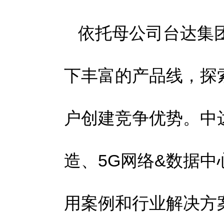
依托母公司台达集
下丰富的产品线，探
户创建竞争优势。中
造、5G网络&数据
用案例和行业解决方