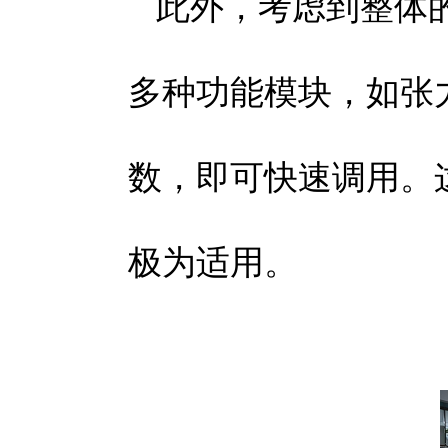
此外，考虑到整体
多种功能模块，如张
数，即可快速调用。
极为适用。