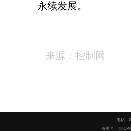
永续发展。
来源：控制网
电话：0
备案号：
京ICP