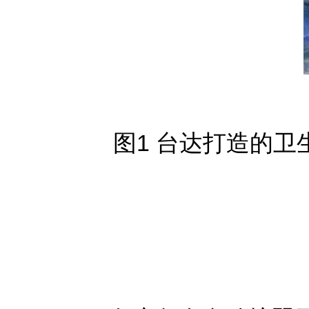
图1 台达打造的