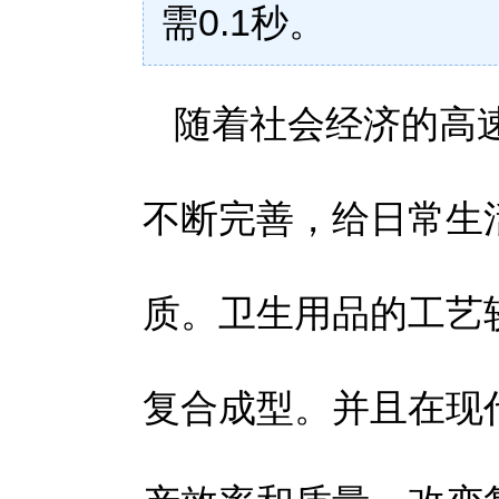
需0.1秒。
随着社会经济的高
不断完善，给日常生
质。卫生用品的工艺
复合成型。并且在现