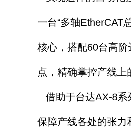
一台“多轴EtherCA
核心，搭配60台高阶
点，精确掌控产线上
借助于台达AX-8
保障产线各处的张力