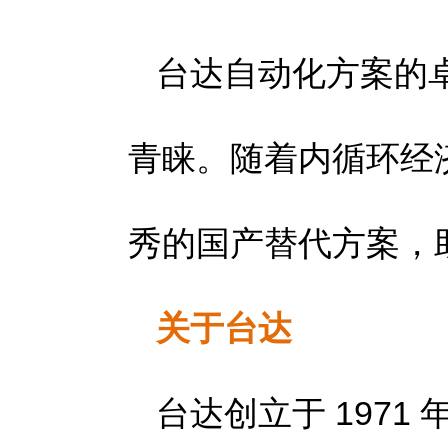
台达自动化方案的
青睐。随着内循环经
秀的国产替代方案，
关于台达
台达创立于 197