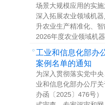
场景大规模应用的实施
深入拓展农业领域机器
升农业生产精准化、智
2026年度农业领域
工业和信息化部办公
案例名单的通知
为深入贯彻落实党中央
业和信息化部办公厅关
办函〔2025〕476
式审查、专家评审和网