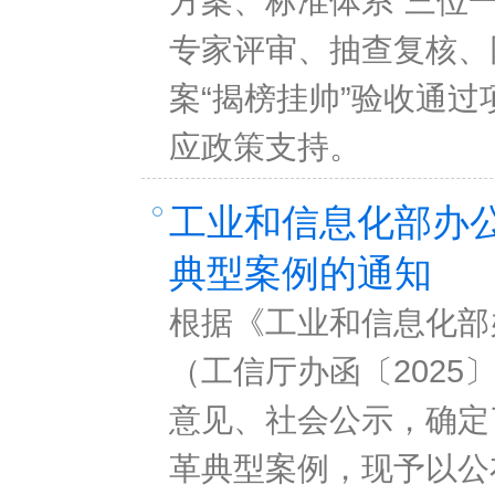
方案、标准体系“三位
专家评审、抽查复核、
案“揭榜挂帅”验收通
应政策支持。
工业和信息化部办公
典型案例的通知
根据《工业和信息化部
（工信厅办函〔2025
意见、社会公示，确定
革典型案例，现予以公