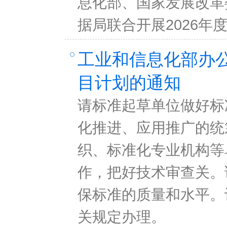
息化部、国家发展改革
据局联合开展2026年
工业和信息化部办公
目计划的通知
请标准起草单位做好标
化推进、应用推广的统
织、标准化专业机构等
作，把好技术审查关。
保标准的质量和水平。
关规定办理。