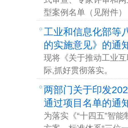
型案例名单（见附件）
工业和信息化部等
的实施意见》的通
现将《关于推动工业互
际,抓好贯彻落实。
两部门关于印发20
通过项目名单的通
为落实《“十四五”智