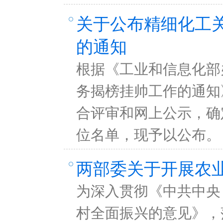
关于公布精细化工
的通知
根据《工业和信息化部
务揭榜挂帅工作的通知》
合评审和网上公示，确
位名单，现予以公布。
两部委关于开展农
为深入贯彻《中共中央
村全面振兴的意见》，