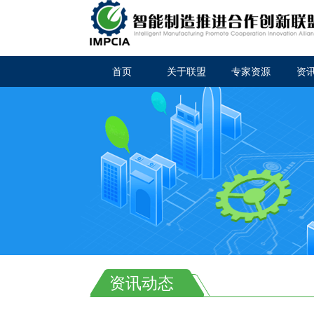
首页
关于联盟
专家资源
资
资讯动态