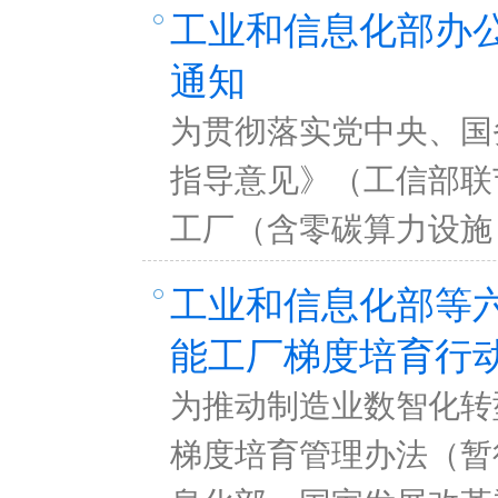
工业和信息化部办
通知
为贯彻落实党中央、国
指导意见》（工信部联
工厂（含零碳算力设施
工业和信息化部等六
能工厂梯度培育行
为推动制造业数智化转
梯度培育管理办法（暂行