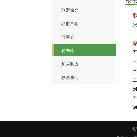
秘
联盟简介
联盟章程
张
理事会
秘书处
石
王
加入联盟
王
联系我们
王
刘
向
刘
电