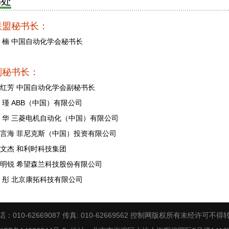
书处
联盟秘书长：
 楠 中国自动化学会秘书长
副秘书长：
红芳 中国自动化学会副秘书长
 瑾 ABB（中国）有限公司
 华 三菱电机自动化（中国）有限公司
言海 菲尼克斯（中国）投资有限公司
文杰 和利时科技集团
明锐 希望森兰科技股份有限公司
 彤 北京康拓科技有限公司
话：010-62669087 传真: 010-62669562 控制网版权所有未经许可不得