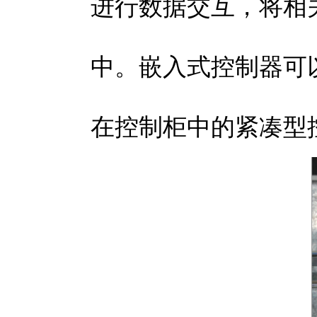
进行数据交互，将相
中。
嵌入式控制器
可
在控制柜中的紧凑型