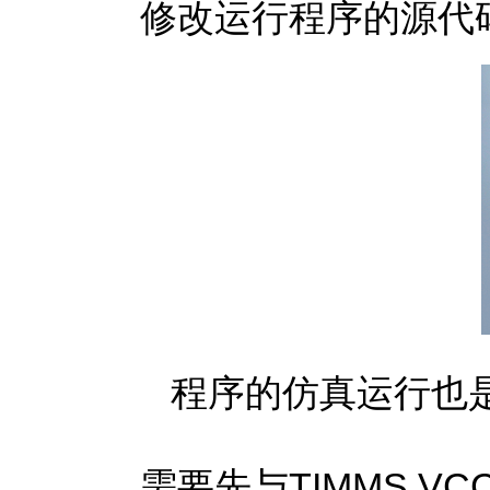
修改运行程序的源代
程序的仿真运行也是
需要先与TIMMS 