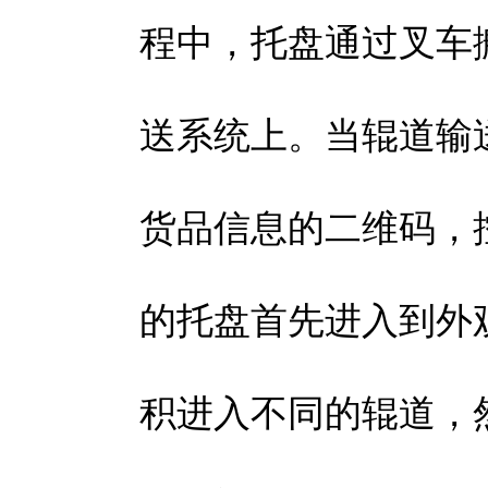
程中，托盘通过叉车
送系统上。当辊道输
货品信息的二维码，
的托盘首先进入到外
积进入不同的辊道，