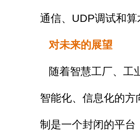
通信、UDP调试和算
对未来的展望
随着智慧工厂、工业
智能化、信息化的方向
制是一个封闭的平台