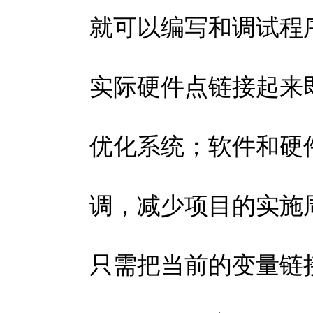
就可以编写和调试程
实际硬件点链接起来
优化系统；软件和硬
调，减少项目的实施
只需把当前的变量链