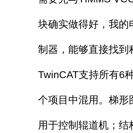
块确实做得好，我的电
制器，能够直接找到
TwinCAT支持所有6
个项目中混用。梯形
用于控制辊道机；结构