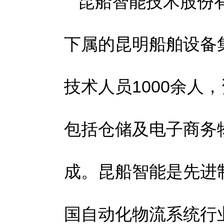
昆船智能技术股份
下属的昆明船舶设备
技术人员1000余人
包括仓储及电子商务
成。昆船智能是先进
国自动化物流系统行