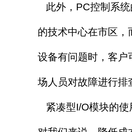
此外，
PC控制系统
的技术中心在市区，
设备有问题时，客户
场人员对故障进行排
紧凑型I/O模块的