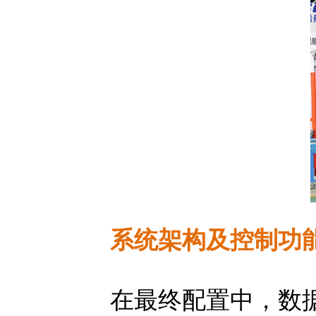
系统架构及控制功
在最终配置中，数