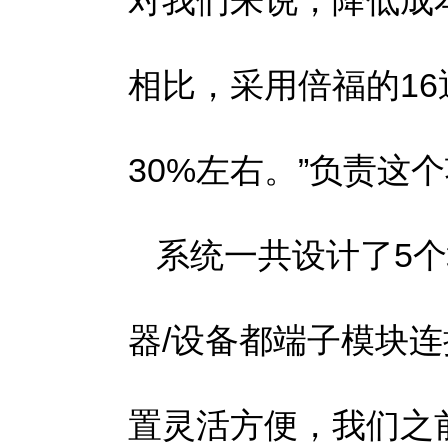
对我们来说，降低成
相比，采用倍福的1
30%左右。”负责这
系统一共设计了5个地
器/设备都端子模块连
置灵活方便，我们之