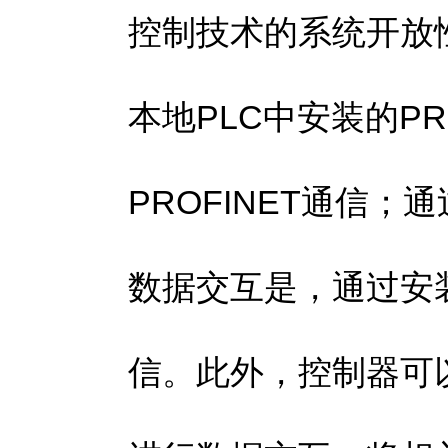
控制技术的系统开放
本地PLC中安装的P
PROFINET通信；
数据交互是，通过安装
信。此外，控制器可以使用