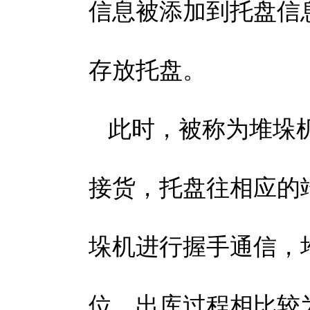
信息被添加到托盘信
存放托盘。
此时，被称为堆垛
接货，托盘往相应的
垛机进行握手通信，
位。出库过程相比较