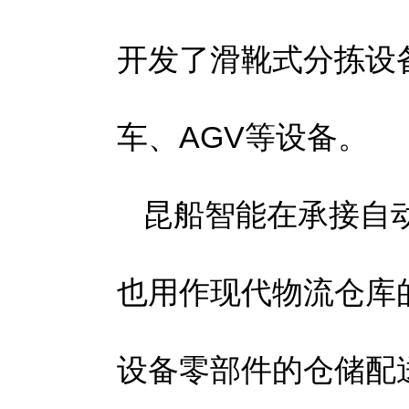
开发了滑靴式分拣设
车、AGV等设备。
昆船智能在承接自
也用作现代物流仓库
设备零部件的仓储配