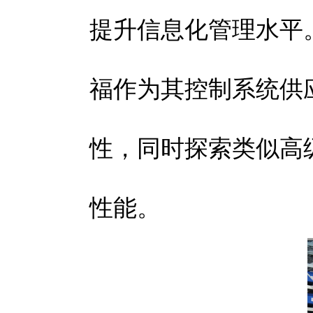
提升信息化管理水平
福作为其控制系统供
性，同时探索类似高
性能。