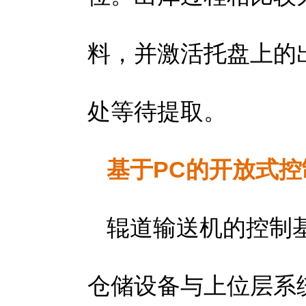
料，并激活托盘上的
处等待提取。
基于PC的开放式
辊道输送机的控制
仓储设备与上位层系