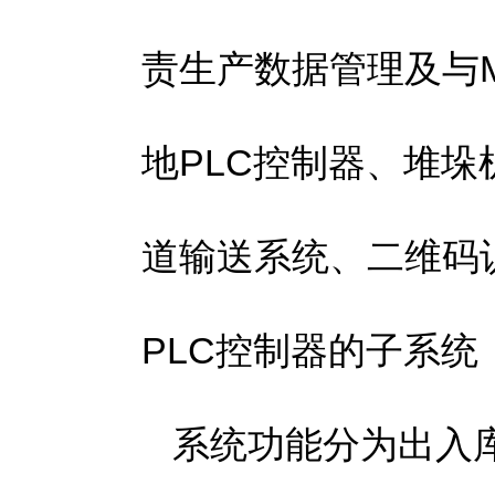
责生产数据管理及与
地PLC控制器、堆
道输送系统、二维码
PLC控制器的子系
系统功能分为出入