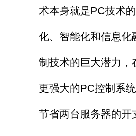
术本身就是PC技术
化、智能化和信息化
制技术的巨大潜力，
更强大的PC控制系
节省两台服务器的开