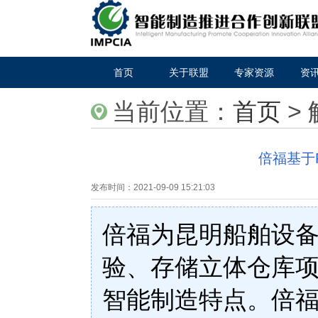
首页
关于联盟
专家资源
资
当前位置：
首页
>
倍福基于
发布时间：
2021-09-09 15:21:03
倍福为昆明船舶设
验、存储立体仓库
智能制造特点。倍