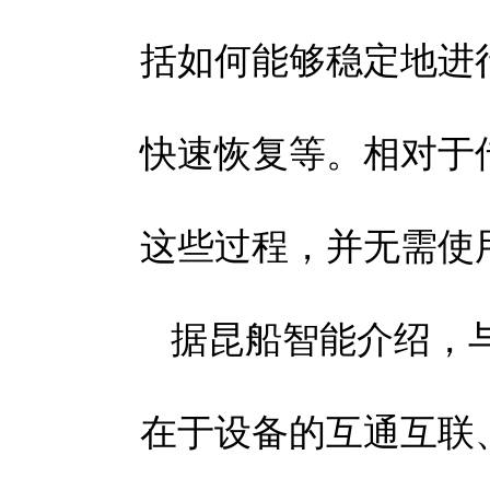
括如何能够稳定地进
快速恢复等。相对于传
这些过程，并无需使
据昆船智能介绍，
在于设备的互通互联