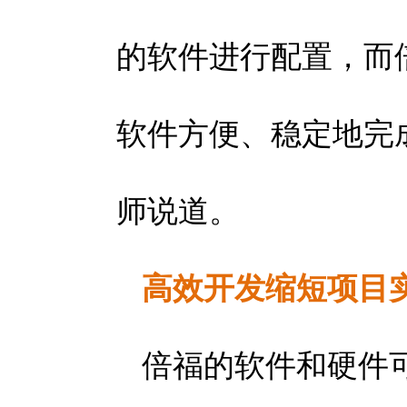
的软件进行配置，而
软件方便、稳定地完
师说道。
高效开发缩短项目
倍福的软件和硬件