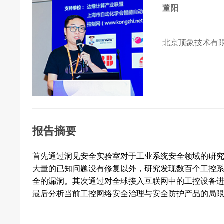
董阳
北京顶象技术有
报告摘要
首先通过洞见安全实验室对于工业系统安全领域的研
大量的已知问题没有修复以外，研究发现数百个工控系
全的漏洞。其次通过对全球接入互联网中的工控设备
最后分析当前工控网络安全治理与安全防护产品的局