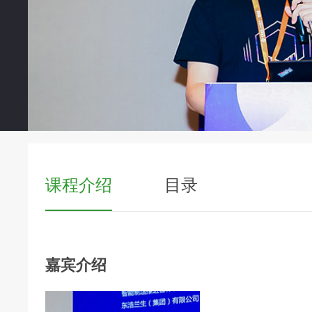
课程介绍
目录
嘉宾介绍