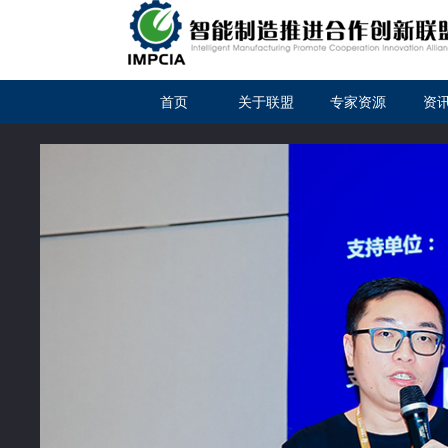
首页
关于联盟
专家资源
资