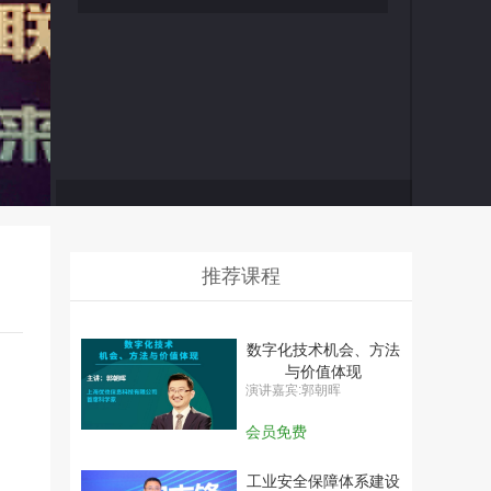
推荐课程
数字化技术机会、方法
与价值体现
演讲嘉宾:郭朝晖
会员免费
工业安全保障体系建设