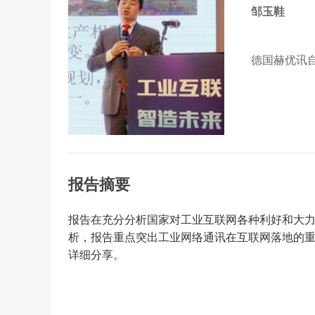
邹玉鞋
德国赫优讯
报告摘要
报告在充分分析国家对工业互联网各种利好和大
析，报告重点突出工业网络通讯在互联网落地的重
详细分享。