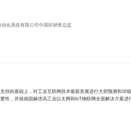
自动化系统有限公司中国区销售总监
力支持的基础上，对工业互联网技术最新发展进行大胆预测和详
要性，并就德国赫优讯工业以太网和IoT物联网全面解决方案进