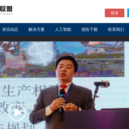
登录
资讯动态
解决方案
人工智能
报告下载
联系我们