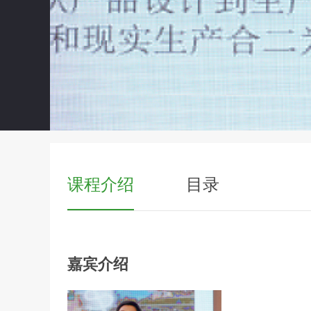
课程介绍
目录
嘉宾介绍