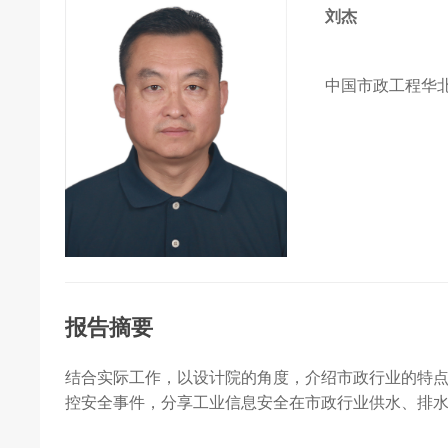
刘杰
中国市政工程华
报告摘要
结合实际工作，以设计院的角度，介绍市政行业的特
控安全事件，分享工业信息安全在市政行业供水、排