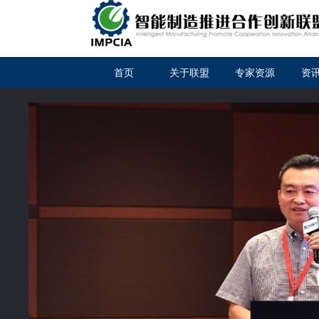
首页
关于联盟
专家资源
资