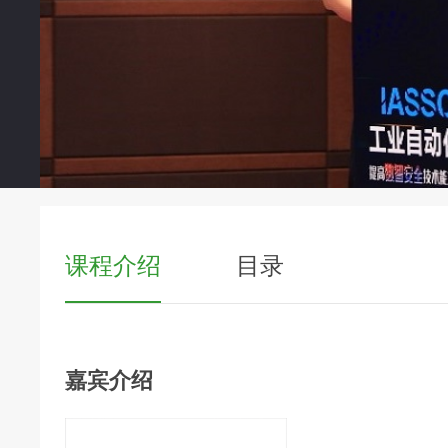
课程介绍
目录
嘉宾介绍