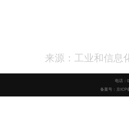
来源：工业和信息
电话：0
备案号：
京ICP