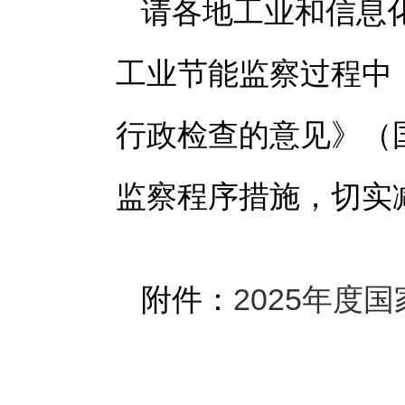
请各地工业和信息
工业节能监察过程中
行政检查的意见》（国
监察程序措施，切实
附件：
2025年度国