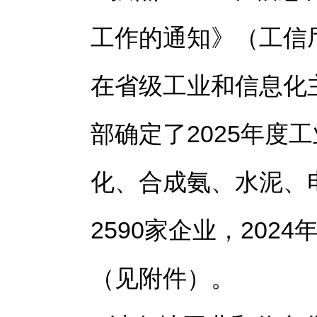
工作的通知》（工信厅
在省级工业和信息化
部确定了2025年度
化、合成氨、水泥、
2590家企业，20
（见附件）。