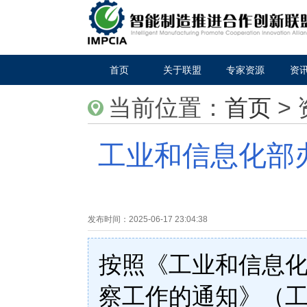
首页
关于联盟
专家资源
资
当前位置：
首页
>
工业和信息化部
发布时间：
2025-06-17 23:04:38
按照《工业和信息化
察工作的通知》（工