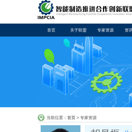
首页
关于联盟
专家资源
资
当前位置：
首页
> 专家资源