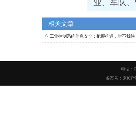
业、军队、
相关文章
工业控制系统信息安全：把握机遇，时不我待
电话：0
备案号：
京ICP