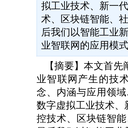
拟工业技术、新一
术、区块链智能、社
后我们以智能工业
业智联网的应用模式
【摘要】本文首先
业智联网产生的技术
念、内涵与应用领域
数字虚拟工业技术、
控技术、区块链智能