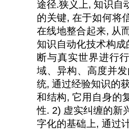
途径.狭义上, 知识
的关键, 在于如何
在线地整合起来, 从
知识自动化技术构成的
断与真实世界进行行
域、异构、高度并发
统, 通过经验知识的
和结构, 它用自身
性. 2) 虚实纠缠的
字化的基础上, 通过