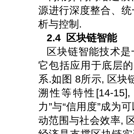
源进行深度整合、统
析与控制.
2.4 区块链智能
区块链智能技术是
它包括应用于底层的
系.如图 8所示, 
溯性等特性[14-1
力”与“信用度”成为
动范围与社会效率, 