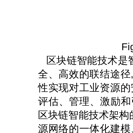
Fi
区块链智能技术是
全、高效的联结途径
性实现对工业资源的
评估、管理、激励和引
区块链智能技术架构
源网络的一体化建模