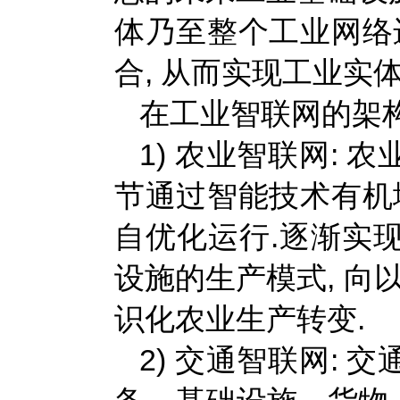
体乃至整个工业网络
合, 从而实现工业实
在工业智联网的架构
1) 农业智联网:
节通过智能技术有机
自优化运行.逐渐实
设施的生产模式, 向
识化农业生产转变.
2) 交通智联网: