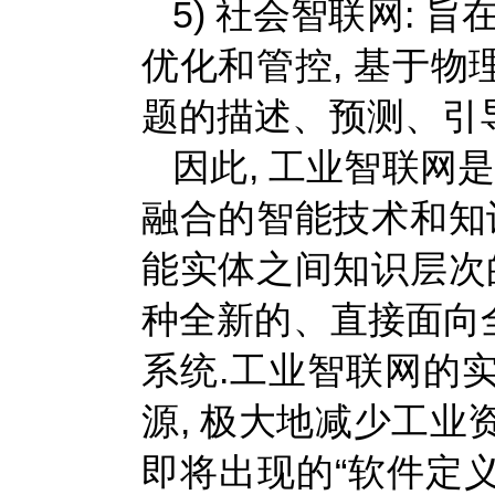
5) 社会智联网:
优化和管控, 基于
题的描述、预测、引导
因此, 工业智联网
融合的智能技术和知
能实体之间知识层次
种全新的、直接面向
系统.工业智联网的
源, 极大地减少工业
即将出现的“软件定义工