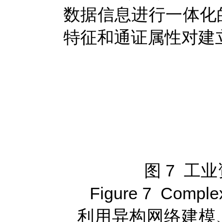
数据信息进行一体化的
特征和通证属性对建
图 7 
Figure 7 Complex
利用异构网络建模