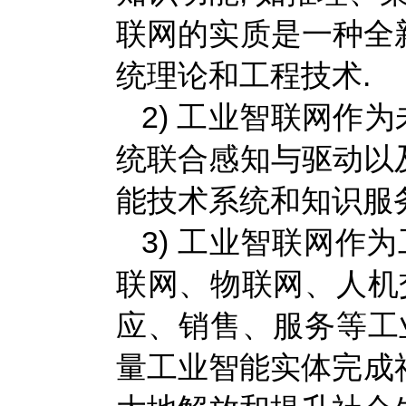
联网的实质是一种全
统理论和工程技术.
2) 工业智联网作
统联合感知与驱动以
能技术系统和知识服
3) 工业智联网作
联网、物联网、人机
应、销售、服务等工
量工业智能实体完成社