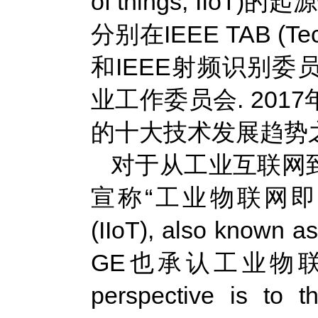
of things, IIo
分别在IEEE TAB (Tech
和IEEE射频识别委员会
业工作委员会. 201
的十大技术发展趋势之
对于从工业互联网到
宣称“工业物联网即工业互联网”
(IIoT), also known 
GE也承认工业物联
perspective is to th