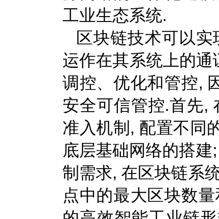
工业生态系统.
区块链技术可以实
运作在其系统上的通
调控、优化和管控,
安全可信管控.首先,
准入机制, 配置不同
底层基础网络的搭建;
制需求, 在区块链系
点中的最大区块数量
的高效智能工业链形式[