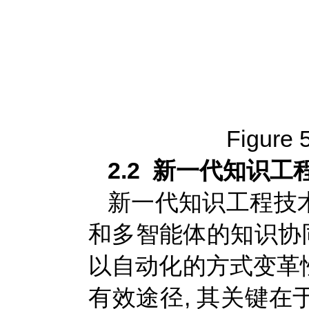
Figure 5
2.2 新一代知识工
新一代知识工程技
和多智能体的知识协同
以自动化的方式变革
有效途径, 其关键