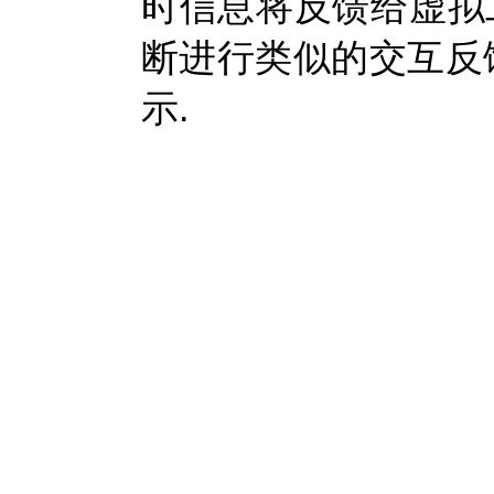
时信息将反馈给虚拟
断进行类似的交互反馈
示.