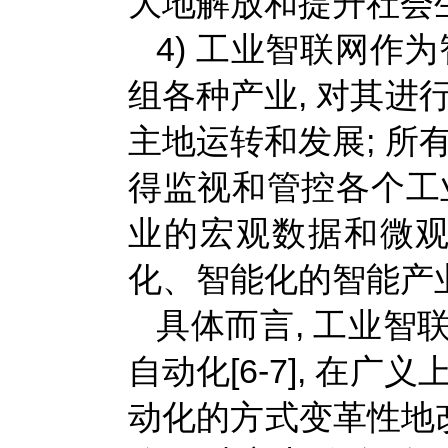
大地解放和提升社会
4) 工业智联网作
组各种产业, 对其进
主地运转和发展; 所
得监视和管控各个工
业的宏观数据和微观
化、智能化的智能产业
具体而言, 工业智联
自动化[6-7], 在
动化的方式变革性地