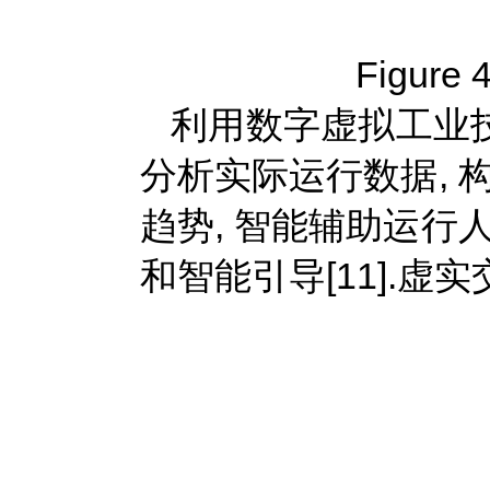
Figure 4
利用数字虚拟工业技
分析实际运行数据, 
趋势, 智能辅助运行
和智能引导[11].虚