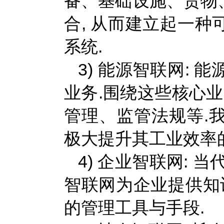
备、基础设施、货物
合, 从而建立起一
系统.
3) 能源智联网:
业务.围绕这些核心业
管理、监管法规等.
极大提升其工业效率
4) 企业智联网:
智联网为企业提供知
的管理工具与手段.