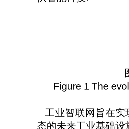
Figure 1 The evol
工业智联网旨在实
态的未来工业基础设施