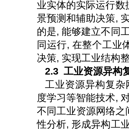
业实体的实际运行数据
景预测和辅助决策, 
的是, 能够建立不同
同运行, 在整个工
决策, 实现工业结构
2.3 工业资源异
工业资源异构复杂网
度学习等智能技术, 
不同工业资源网络之
性分析, 形成异构工