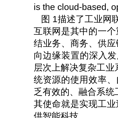
is the cloud-based, o
图 1描述了工业网
互联网是其中的一个
结业务、商务、供应
向边缘装置的深入发
层次上解决复杂工业系
统资源的使用效率、
乏有效的、融合系统工
其使命就是实现工业
供智能科技.