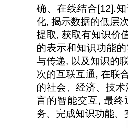
确、在线结合[12]
化, 揭示数据的低层
提取, 获取有知识价
的表示和知识功能的
与传递, 以及知识的
次的互联互通, 在联合
的社会、经济、技术
言的智能交互, 最
务、完成知识功能、