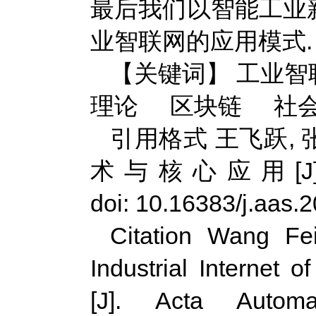
最后我们以智能工业
业智联网的应用模式.
【关键词】 工业
理论 区块链 社
引用格式 王飞跃, 
术与核心应用[J]. 自
doi: 10.16383/j.aas.
Citation Wang Fe
Industrial Internet 
[J]. Acta Automa