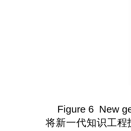
Figure 6 New ge
将新一代知识工程