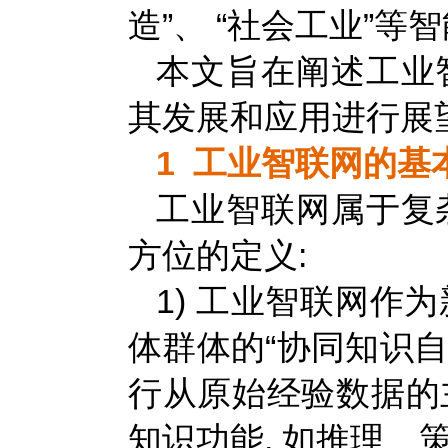
造”、 “社会工业”等智
本文旨在阐述工业
其发展和应用进行展望
1 工业智联网的基
工业智联网属于复
方位的定义:
1) 工业智联网作
体群体的“协同知识自
行从原始经验数据的
知识功能, 如推理、