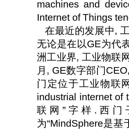
machines and devic
Internet of Things t
在最近的发展中, 
无论是在以GE为代
洲工业界, 工业物联
月, GE数字部门CEO
门定位于工业物联网领袖(Why 
industrial inter
联网”字样.西门子
为“MindSphere