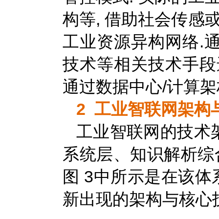
构等, 借助社会传感
工业资源异构网络.
技术等相关技术手段
通过数据中心/计算架
2 工业智联网架构
工业智联网的技术
系统层、知识解析综合
图 3中所示是在该体
新出现的架构与核心