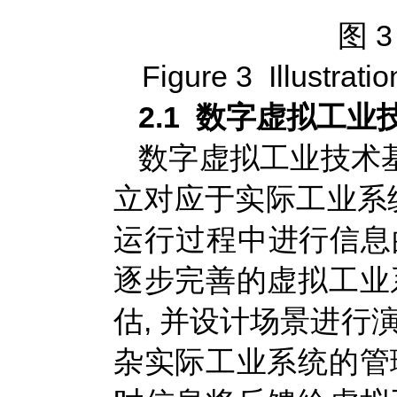
图 
Figure 3 Illustrati
2.1 数字虚拟工业
数字虚拟工业技术基
立对应于实际工业系统
运行过程中进行信息的
逐步完善的虚拟工业
估, 并设计场景进行
杂实际工业系统的管