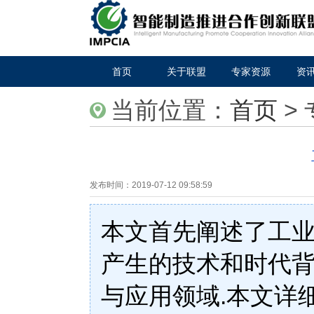
首页
关于联盟
专家资源
资
当前位置：
首页
>
发布时间：
2019-07-12 09:58:59
本文首先阐述了工
产生的技术和时代背
与应用领域.本文详