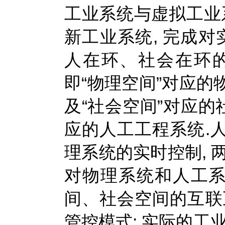
工业系统与虚拟工业
新工业系统, 完成对
人在环、社会在环的
即“物理空间”对应的
及“社会空间”对应的
应的人工工程系统.
理系统的实时控制, 
对物理系统和人工系
间、社会空间的互联互
管控模式: 实际的工