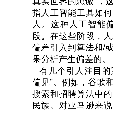
真实世界的忠诚”，
指人工智能工具如何
人。这种人工智能
段。在这些阶段，人
偏差引入到算法和/
果分析产生偏差的。
有几个引人注目的
偏见”。例如，谷歌
搜索和招聘算法中的
民族。对亚马逊来说