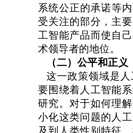
系统公正的承诺等内
受关注的部分，主要
工智能产品而使自己
术领导者的地位。
（二）公平和正义
这一政策领域是人
要围绕着人工智能系
研究。对于如何理解
小化这类问题的人工
及到人类性别特征、