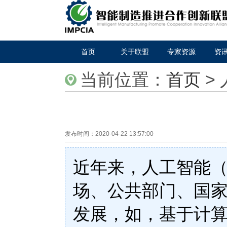
首页
关于联盟
专家资源
资
当前位置：
首页
>
发布时间：
2020-04-22 13:57:00
近年来，人工智能（
场、公共部门、国
发展，如，基于计算