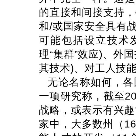
的直接和间接支持，
和/或国家安全具有
可能包括设立技术
理“集群”效应)、外
其技术)、对工人技
无论名称如何，各
一项研究称，截至20
战略，或表示有兴趣
家中，大多数州（1