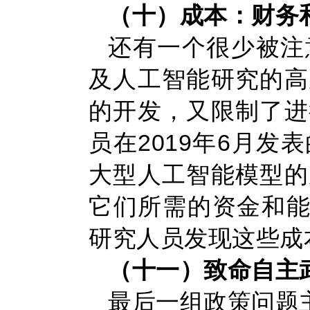
（十）成本：财务
还有一个很少被注
及人工智能研究的高
的开发，又限制了进
员在2019年6月
大型人工智能模型的
它们所需的资金和能
研究人员发现这些成
（十一）致命自主
最后一组政策问题