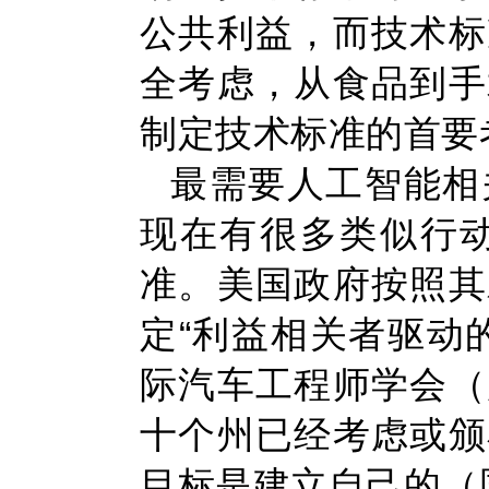
公共利益，而技术标
全考虑，从食品到手
制定技术标准的首要
最需要人工智能相
现在有很多类似行
准。美国政府按照其
定“利益相关者驱动
际汽车工程师学会（
十个州已经考虑或颁
目标是建立自己的（