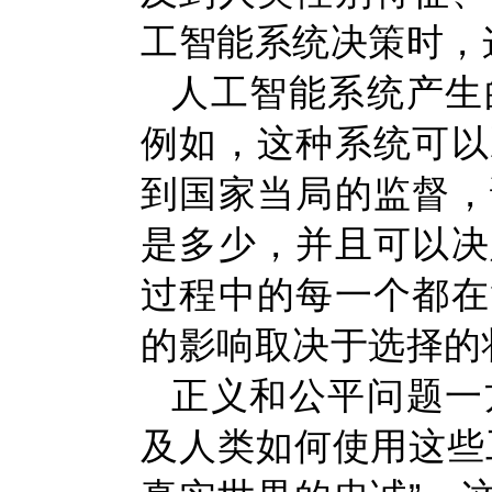
工智能系统决策时，
人工智能系统产生
例如，这种系统可以
到国家当局的监督，
是多少，并且可以决
过程中的每一个都在
的影响取决于选择的
正义和公平问题一
及人类如何使用这些