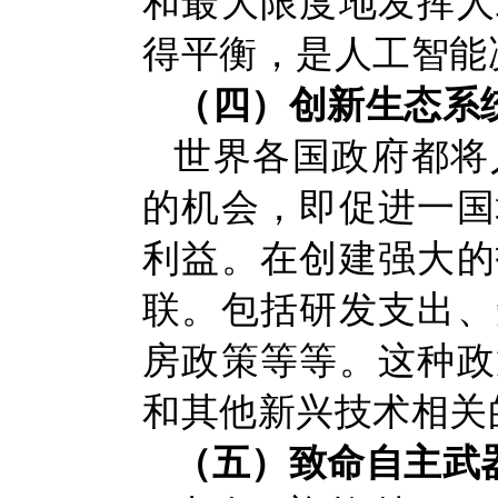
和最大限度地发挥人
得平衡，是人工智能
（四）创新生态系
世界各国政府都将
的机会，即促进一国
利益。在创建强大的
联。包括研发支出、
房政策等等。这种政
和其他新兴技术相关
（五）致命自主武