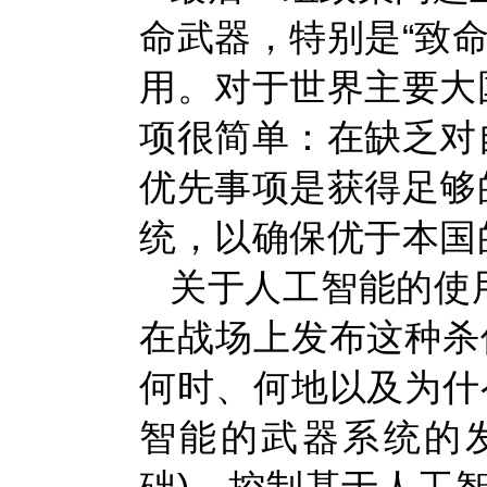
命武器，特别是“致
用。对于世界主要大
项很简单：在缺乏对
优先事项是获得足够
统，以确保优于本国
关于人工智能的使
在战场上发布这种杀
何时、何地以及为什
智能的武器系统的