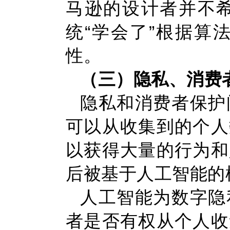
马逊的设计者并不
统“学会了”根据算
性。
（三）隐私、消费
隐私和消费者保护
可以从收集到的个人
以获得大量的行为和
后被基于人工智能的
人工智能为数字隐
者是否有权从个人收