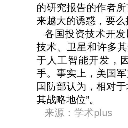
的研究报告的作者所
来越大的诱惑，要么
各国投资技术开发
技术、卫星和许多其
于人工智能开发，
手。事实上，美国军
国防部认为，相对于
其战略地位”。
来源：学术plus