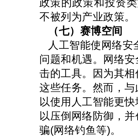
政策的政策和投资类
不被列为产业政策。
（七）赛博空间
人工智能使网络安
问题和机遇。网络安
击的工具。因为其相
这些任务。然而，与
以使用人工智能更快
以压倒网络防御，并
骗(网络钓鱼等)。