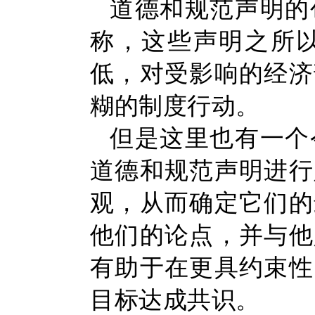
道德和规范声明的
称，这些声明之所
低，对受影响的经济
糊的制度行动。
但是这里也有一个
道德和规范声明进行
观，从而确定它们的
他们的论点，并与他
有助于在更具约束性
目标达成共识。