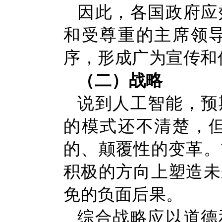
因此，各国政府应
和受尊重的主席领
序，形成广为宣传和
（二）战略
说到人工智能，预
的模式还不清楚，
的、颠覆性的变革。
积极的方向上塑造未
免的负面后果。
综合战略应以道德