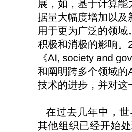
展，如，基于计算能
据量大幅度增加以及
用于更为广泛的领域
积极和消极的影响。2
《AI, society and 
和阐明跨多个领域的
技术的进步，并对这
在过去几年中，世
其他组织已经开始处