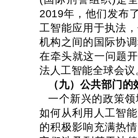
2019年，他们发布
工智能应用于执法，
机构之间的国际协调
在牵头就这一问题开
法人工智能全球会议
（九）公共部门的
一个新兴的政策领
如何从利用人工智能
的积极影响充满热情