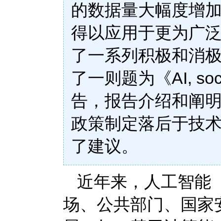
的数据量大幅度增
得以应用于更为广
了一系列积极和消极
了一则题为《AI, societ
告，报告介绍和阐明
政策制定落后于技
了建议。
近年来，人工智能
场、公共部门、国家