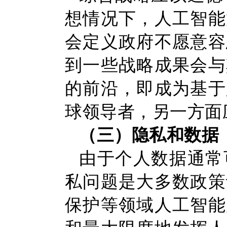
想情况下，人工智能
会定义政府不愿意容
到一些战略成果会与
的前沿，即成为基于
球领导者，另一方面
（三）隐私和数据
由于个人数据通常
私问题是大多数政策
保护等领域人工智能