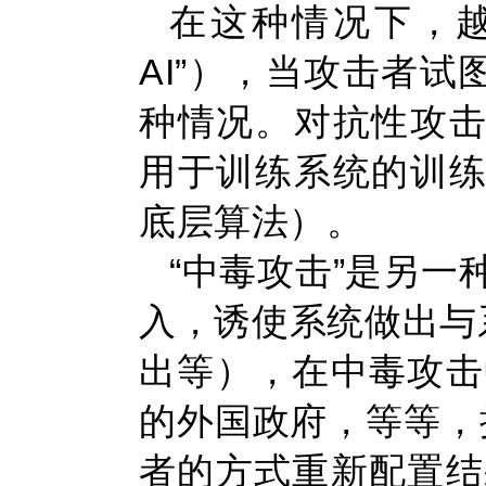
在这种情况下，越
AI”），当攻击者试
种情况。对抗性攻击
用于训练系统的训练
底层算法）。
“中毒攻击”是另
入，诱使系统做出与
出等），在中毒攻击
的外国政府，等等，
者的方式重新配置结