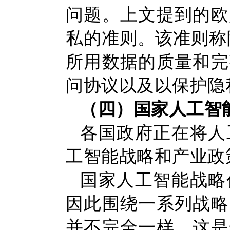
问题。上文提到的欧
私的准则。该准则称隐
所用数据的质量和完
问协议以及以保护隐
（四）国家人工智
各国政府正在将人
工智能战略和产业政
国家人工智能战略
因此围绕一系列战略
并不完全一样。这是