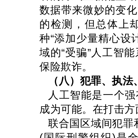
数据带来微妙的变化
的检测，但总体上
种“添加少量精心设
域的“受骗”人工智
保险欺诈。
（八）犯罪、执法
人工智能是一个强
成为可能。在打击方
联合国区域间犯罪
(国际刑警组织)是