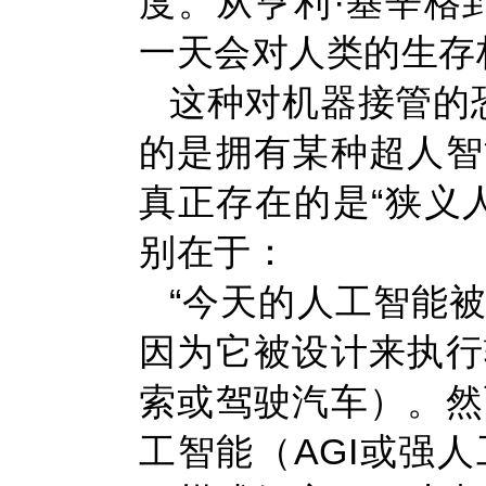
度。从亨利·基辛格
一天会对人类的生存
这种对机器接管的
的是拥有某种超人智
真正存在的是“狭义
别在于：
“今天的人工智能
因为它被设计来执行
索或驾驶汽车）。然
工智能（AGI或强