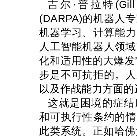
吉尔·普拉特(Gi
(DARPA)的机器
机器学习、计算能力
人工智能机器人领域
化和适用性的大爆发
步是不可抗拒的。人
以及作战能力方面的
这就是困境的症结
和可执行性条约的情
此类系统。正如哈佛