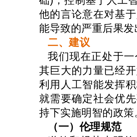
础)，控制基于人工
他的言论意在对基于
能导致的严重后果发
二、建议
我们现在正处于一
其巨大的力量已经开
利用人工智能发挥积
就需要确定社会优先
持下实施明智的政策
（一）伦理规范