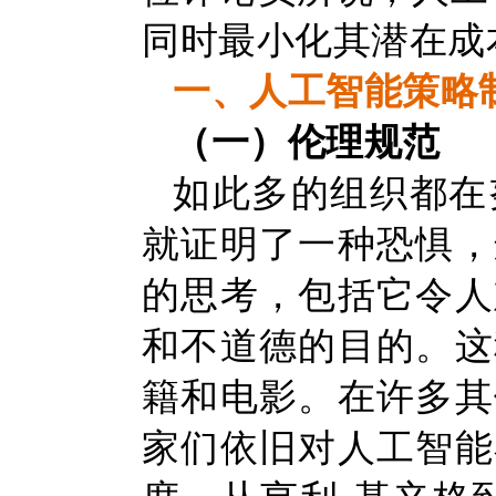
同时最小化其潜在成
一、人工智能策略
（一）伦理规范
如此多的组织都在
就证明了一种恐惧，
的思考，包括它令人
和不道德的目的。这
籍和电影。在许多其
家们依旧对人工智能