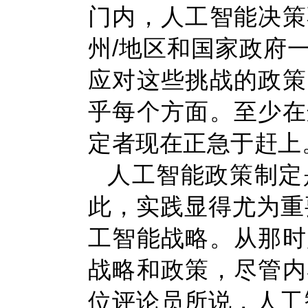
门内，人工智能决策
州/地区和国家政府
应对这些挑战的政策
乎每个方面。至少在
定者现在正急于赶上
人工智能政策制定
此，实践显得尤为重
工智能战略。从那时
战略和政策，尽管内
位评论员所说，人工