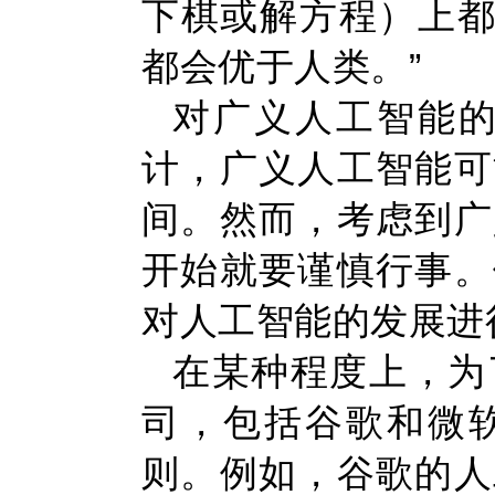
下棋或解方程）上都
都会优于人类。”
对广义人工智能
计，广义人工智能可
间。然而，考虑到广
开始就要谨慎行事。
对人工智能的发展进
在某种程度上，为
司，包括谷歌和微软
则。例如，谷歌的人