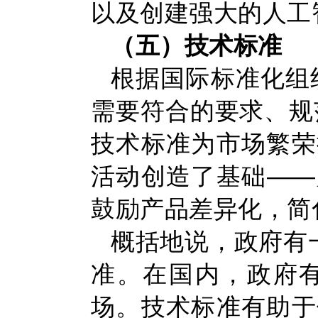
以及创建强大的人工
（五）技术标准
根据国际标准化组
需要符合的要求、规
技术标准为市场繁荣
活动创造了基础——
鼓励产品差异化，简
概括地说，政府有
准。在国内，政府
场。技术标准有助于