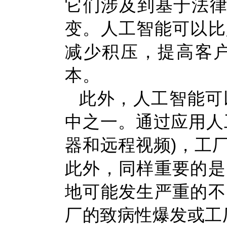
它们涉及到基于法律
变。人工智能可以比
减少积压，提高客
本。
此外，人工智能可
中之一。通过应用人
器和远程视频)，工
此外，同样重要的是
地可能发生严重的不
厂的致病性爆发或工