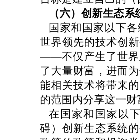
（六）创新生态系
国家和国家以下各
世界领先的技术创新
——不仅产生了世界
了大量财富，进而为
能相关技术将带来的
的范围内分享这一财
在国家和国家以
碍）创新生态系统的