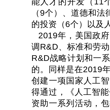
能人才的开发（11
（9个）、道德和法
的投资（6个）以及
2019年，美国
调R&D、标准和劳动
R&D战略计划和一
的。同样是在201
创建一项国家人工智
得通过，《人工智能
资助一系列活动，包